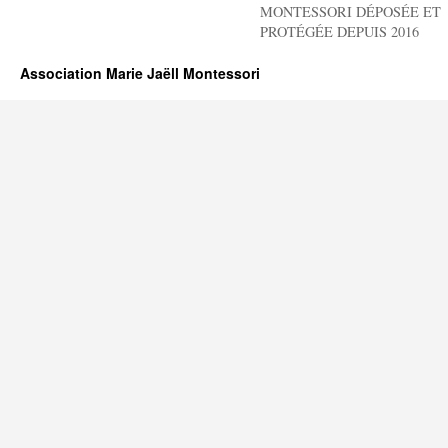
MONTESSORI DÉPOSÉE ET
PROTÉGÉE DEPUIS 2016
Association Marie Jaëll Montessori