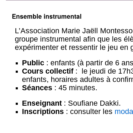
Ensemble instrumental
L’Association Marie Jaëll Montesso
groupe instrumental afin que les él
expérimenter et ressentir le jeu en 
Public
: enfants (à partir de 6 ans
Cours collectif
: le jeudi de 17h
enfants, horaires adultes à confi
Séances
: 45 minutes.
Enseignant
: Soufiane Dakki.
Inscriptions
: consulter les
modal