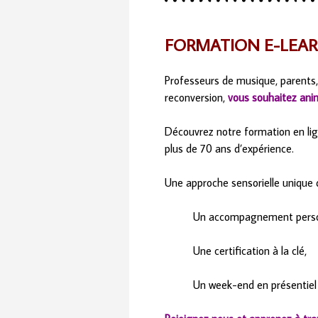
FORMATION E-LEA
Professeurs de musique, parents,
reconversion,
vous souhaitez anim
Découvrez notre formation en lig
plus de 70 ans d’expérience.
Une approche sensorielle unique 
Un accompagnement perso
Une certification à la clé,
Un week-end en présentiel 