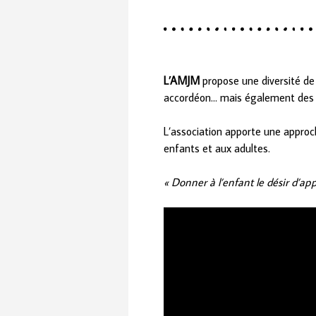
L’AMJM
propose une diversité de c
accordéon… mais également des 
L’association apporte une approc
enfants et aux adultes.
« Donner à l’enfant le désir d’ap