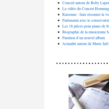
Concert autour de Boby Lapoi
La vidéo du Concert Hommage
Raisonne : faire résonner la v
Partenariat avec le conservato
Les 18 pièces pour piano de M
Biographie de la musicienne M
Parution d’un nouvel album
Actualité autour de Marie Jaël