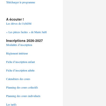
Télécharger le programme
A écouter !
Les élèves de l’AMJM
« Les pièces faciles » de Marie Jaëll
Inscriptions 2026-2027
Modalités d’inscription
Règlement intérieur
Fiche d’inscription enfant
Fiche d’inscription adulte
Calendriers des cours
Planning des cours collectifs
Planning des cours individuels
Les tarifs