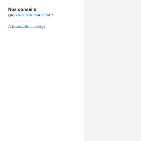
Nos conseils
Quel cours pour mon enfant ?
A la conquête du solfège