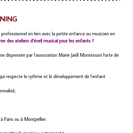
RNING
 professionnel en lien avec la petite enfance ou musicien en
er des ateliers d’éveil musical pour les enfants ?
ne dispensée par l’association Marie Jaëll Montessori forte de
qui respecte le rythme et le développement de l’enfant
nnalisé,
à Paris ou à Montpellier.