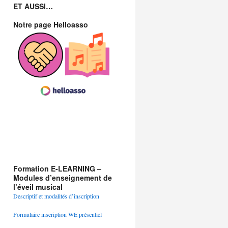
ET AUSSI…
Notre page Helloasso
Formation E-LEARNING –
Modules d’enseignement de
l’éveil musical
Descriptif et modalités d’inscription
Formulaire inscription WE présentiel