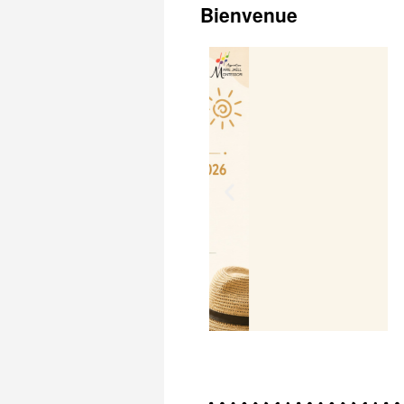
Bienvenue