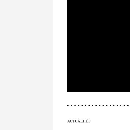
ACTUALITÉS