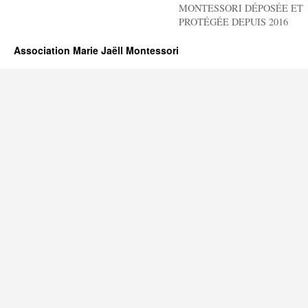
MONTESSORI DÉPOSÉE ET
PROTÉGÉE DEPUIS 2016
Association Marie Jaëll Montessori