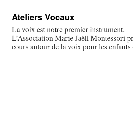
contenu
Ateliers Vocaux
La voix est notre premier instrument.
L’Association Marie Jaëll Montessori 
cours autour de la voix pour les enfants 