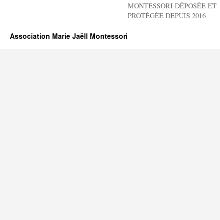
MONTESSORI DÉPOSÉE ET
PROTÉGÉE DEPUIS 2016
Association Marie Jaëll Montessori