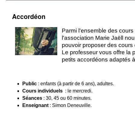
Accordéon
Parmi l'ensemble des cours
l'association Marie Jaëll n
pouvoir proposer des cours
Le professeur vous offre la p
petits accordéons adaptés à l
Public
: enfants (à partir de 6 ans), adultes.
Cours
individuels
: le mercredi.
Séances
: 30, 45 ou 60 minutes.
Enseignant
: Simon Deneuville.