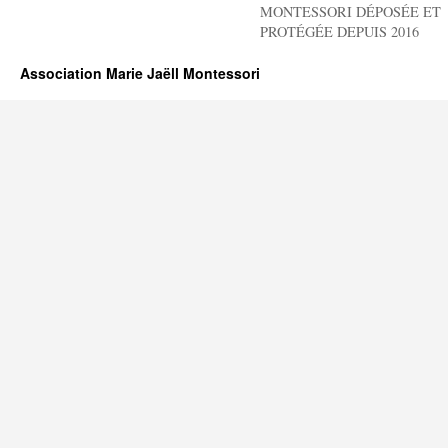
MONTESSORI DÉPOSÉE ET
PROTÉGÉE DEPUIS 2016
Association Marie Jaëll Montessori