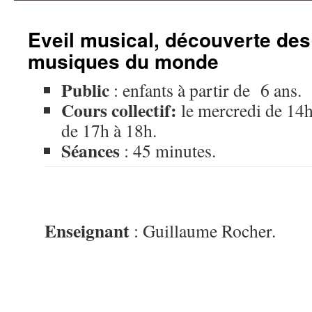
contenu
Eveil musical, découverte des
musiques du monde
Public
: enfants à partir de 6 ans.
Cours collectif:
le mercredi de 14h
de 17h à 18h.
Séances
: 45 minutes.
Enseignant
: Guillaume Rocher.