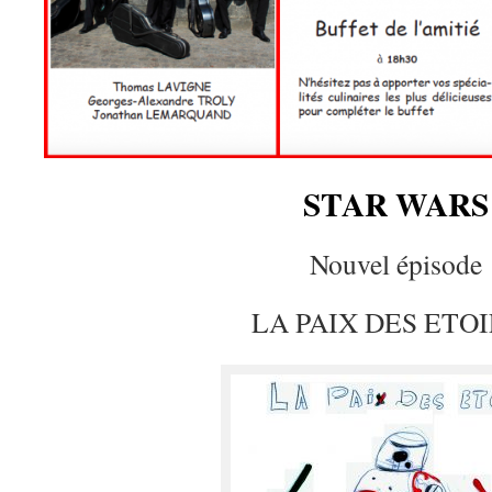
STAR WARS
Nouvel épisode
LA PAIX DES ETO