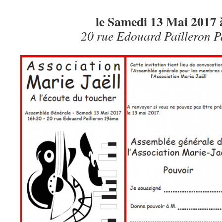
le Samedi 13 Mai 2017 
20 rue Edouard Pailleron P