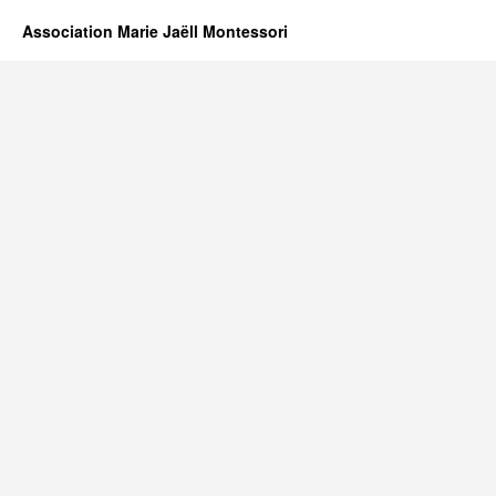
Association Marie Jaëll Montessori